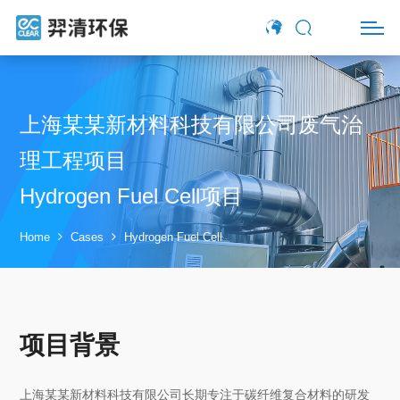
上海某某新材料科技有限公司废气治
理工程项目
Hydrogen Fuel Cell项目
Home
Cases
Hydrogen Fuel Cell
项目背景
上海某某新材料科技有限公司长期专注于碳纤维复合材料的研发