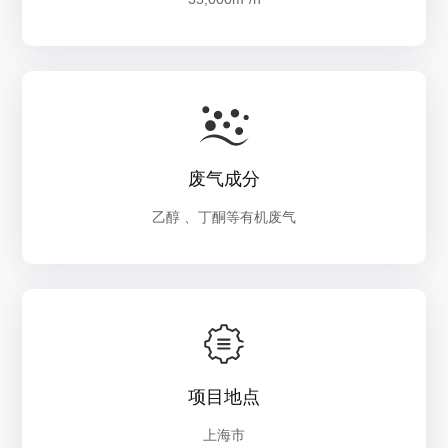
废气成分
乙醇 、丁酮等有机废气
项目地点
上海市