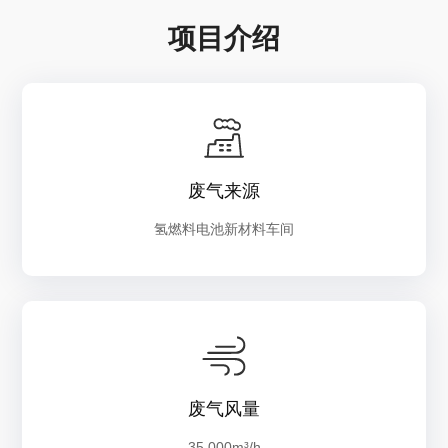
项目介绍
废气来源
氢燃料电池新材料车间
废气风量
35,000m³/h