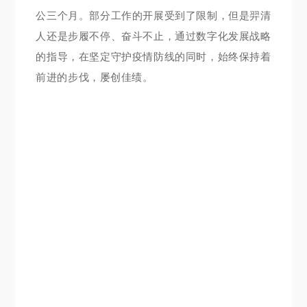
公三个月。部分工作的开展受到了限制，但是羿清
人还是步履不停、奋斗不止，通过数字化发展战略
的指导，在坚定守护疫情防线的同时，始终保持着
前进的步伐，屡创佳绩。