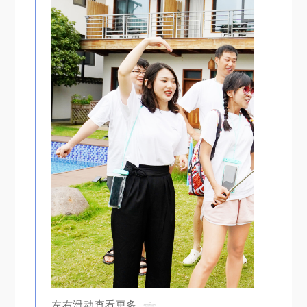
左右滑动查看更多