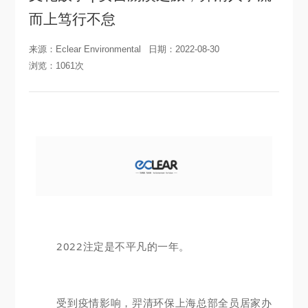
而上笃行不怠
来源：Eclear Environmental
日期：2022-08-30
浏览：1061次
2022注定是不平凡的一年。
受到疫情影响，羿清环保上海总部全员居家办