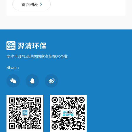
返回列表
专注于废气治理的国家高新技术企业
Share：